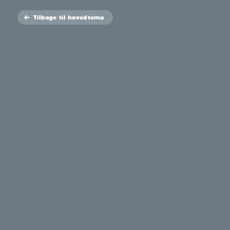
Tilbage
til hovedtema