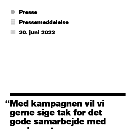
Presse
Pressemeddelelse
20. juni 2022
Med kampagnen vil vi
gerne sige tak for det
gode samarbejde med