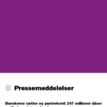
Pressemeddelelser
Danskerne sætter ny pantrekord: 247 millioner dåser