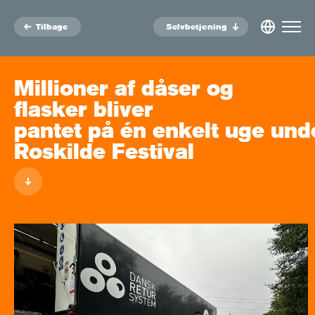
Tilbage
Selvbetjening
Millioner af dåser og
flasker bliver
pantet på én enkelt uge und
Roskilde Festival