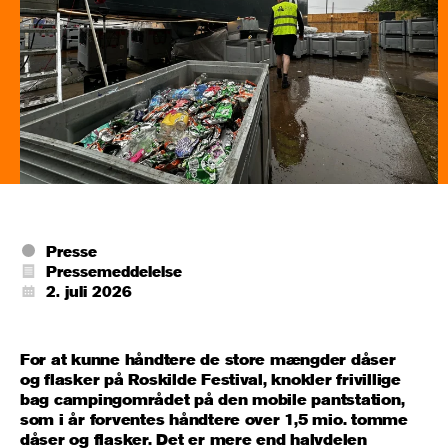
Presse
Pressemeddelelse
2. juli 2026
For at kunne håndtere de store mængder dåser
og flasker på Roskilde Festival, knokler frivillige
bag campingområdet på den mobile pantstation,
som i år forventes håndtere over 1,5 mio. tomme
dåser og flasker. Det er mere end halvdelen