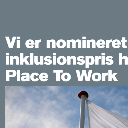
Vi er nomineret 
inklusionspris 
Place To Work