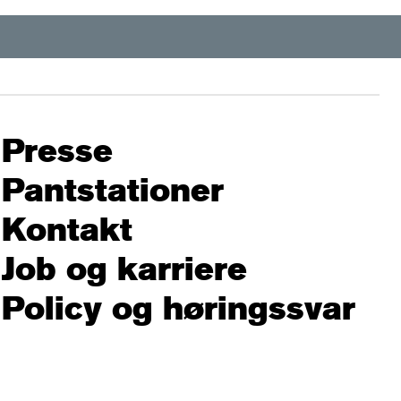
Presse
Pantstationer
Kontakt
Job og karriere
Policy og høringssvar