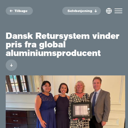
Tilbage
Selvbetjening
Dansk Retursystem vinder
pris fra global
aluminiumsproducent