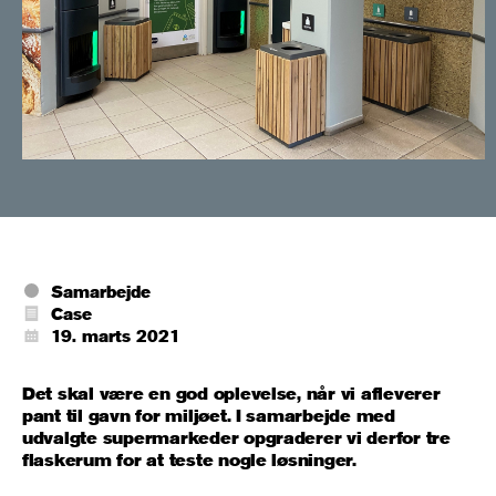
Samarbejde
Case
19. marts 2021
Det skal være en god oplevelse, når vi afleverer
pant til gavn for miljøet. I samarbejde med
udvalgte supermarkeder opgraderer vi derfor tre
flaskerum for at teste nogle løsninger.