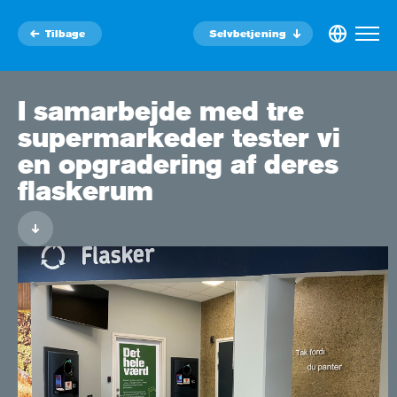
Tilbage
Selvbetjening
I samarbejde med tre
supermarkeder tester vi
en opgradering af deres
flaskerum