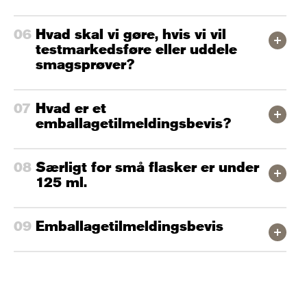
Hvad skal vi gøre, hvis vi vil
testmarkedsføre eller uddele
smagsprøver?
Hvad er et
emballagetilmeldingsbevis?
Særligt for små flasker er under
125 ml.
Emballagetilmeldingsbevis