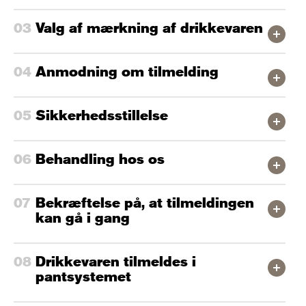
Valg af m
ærkning af drikkevaren
Anmodning om tilmelding
Sikkerhedsstillelse
Behandling hos os
Bekræftelse på, at tilmeldingen
kan gå i gang
Drikkevaren tilmeldes i
pantsystemet