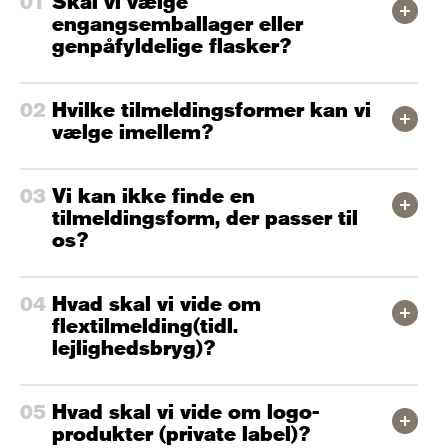
Skal vi vælge
engangsemballager eller
genpåfyldelige flasker?
Hvilke tilmeldingsformer kan vi
vælge imellem?
Vi kan ikke finde en
tilmeldingsform, der passer til
os?
Hvad skal vi vide om
flextilmelding(tidl.
lejlighedsbryg)?
Hvad skal vi vide om logo-
produkter (private label)?