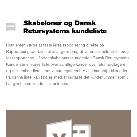
Skabeloner og Dansk
Retursystems kundeliste
I kan enten vælge at taste jeres rapportering direkte på
Rapporteringsportalen eller at gøre brug af vores skabeloner til brug
for rapportering. I finder skabelonerne nedenfor. Dansk Retursystems
Kundeliste er vores liste over samtlige kunder dvs. returmodtagere
og mellemhandlere, som vi har registreret. Hvis I har solgt til kunder
fra denne liste, kan I nøjes med at indtaste det kundenummer, som vi
har givet jeres kunde i skabelonen.