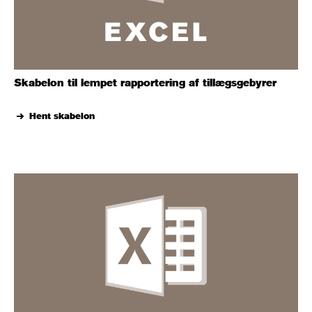
Skabelon til lempet rapportering af tillægsgebyrer
Hent skabelon