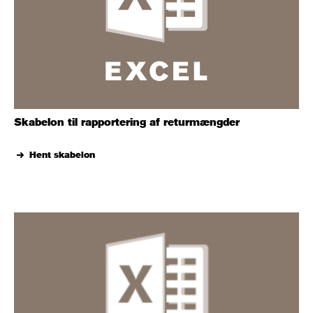
Skabelon til rapportering af returmængder
Hent skabelon