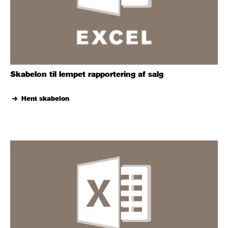
Skabelon til lempet rapportering af salg
Hent skabelon