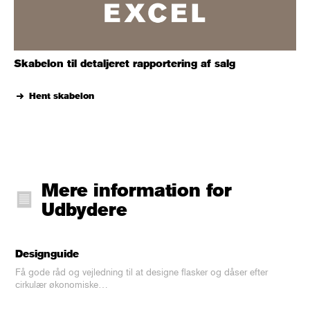
Skabelon til detaljeret rapportering af salg
Hent skabelon
Mere information for
Udbydere
Designguide
Få gode råd og vejledning til at designe flasker og dåser efter
cirkulær økonomiske…