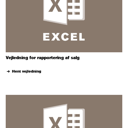
Vejledning for rapportering af salg
Hent vejledning