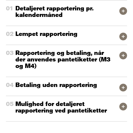
Detaljeret rapportering pr.
kalendermåned
Lempet rapportering
Rapportering og betaling, når
der anvendes pantetiketter (M3
og M4)
Betaling uden rapportering
Mulighed for detaljeret
rapportering ved pantetiketter