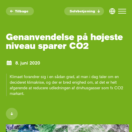
Tilbage
Selvbetjening
Genanvendelse på højeste
niveau sparer CO2
8. juni 2020
Klimaet forandrer sig i en sådan grad, at man i dag taler om en
decideret klimakrise, og der er bred enighed om, at det er helt
afgørende at reducere udledningen af drivhusgasser som fx CO2
markant.