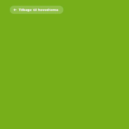
Tilbage
til hovedtema