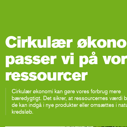
Cirkulær økono
passer vi på vo
ressourcer
Cirkulær økonomi kan gøre vores forbrug mere
bæredygtigt. Det sikrer, at ressourcernes værdi 
de kan indgå i nye produkter eller omsættes i nat
kredsløb.