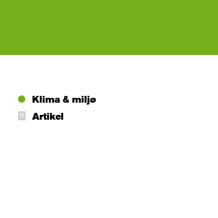
Klima & miljø
Artikel